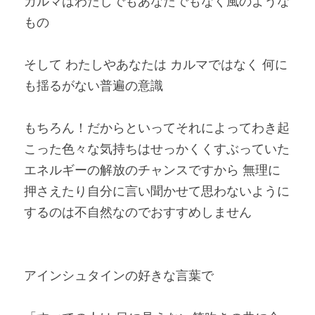
カルマはわたしでもあなたでもなく風のような
もの
そして わたしやあなたは カルマではなく 何に
も揺るがない普遍の意識
もちろん！だからといってそれによってわき起
こった色々な気持ちはせっかくくすぶっていた
エネルギーの解放のチャンスですから 無理に
押さえたり自分に言い聞かせて思わないように
するのは不自然なのでおすすめしません
アインシュタインの好きな言葉で