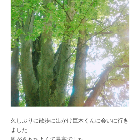
久しぶりに散歩に出かけ巨木くんに会いに行き
ました
風がきもちよくて最高でした