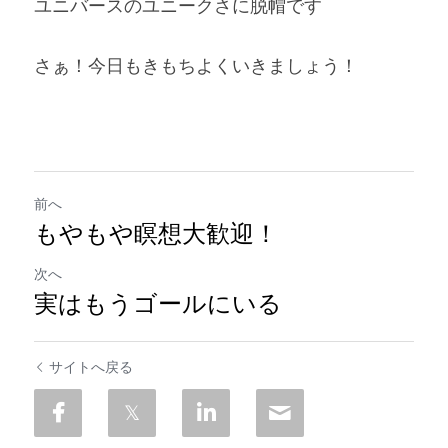
ユニバースのユニークさに脱帽です
さぁ！今日もきもちよくいきましょう！
前へ
もやもや瞑想大歓迎！
次へ
実はもうゴールにいる
サイトへ戻る