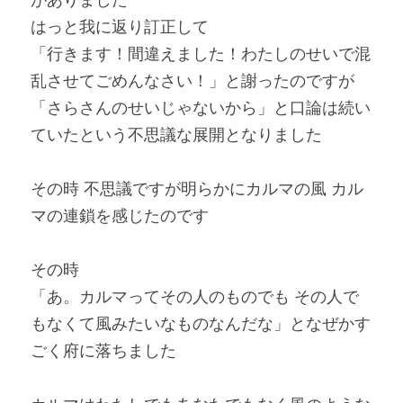
はっと我に返り訂正して
「行きます！間違えました！わたしのせいで混
乱させてごめんなさい！」と謝ったのですが
「さらさんのせいじゃないから」と口論は続い
ていたという
不思議な展開となりました
その時 不思議ですが明らかにカルマの風 カル
マの連鎖を感じたのです
その時
「あ。カルマってその人のものでも その人で
もなくて風みたいなものなんだな」となぜかす
ごく府に落ちました