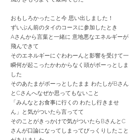
おもしろかったこと今 思い出しました！
ずいぶん前のタイのコースに参加したとき
Aさんから言葉と一緒に 意地悪なエネルギーが
飛んできて
そのエネルギーにぐわわーんと影響を受けて一
瞬何が起こったかわからなく頭がボーっとしま
した
そのあたまがボーっとしたまま わたしがBさん
とCさんへなぜか思ってもないこと
「みんなとお食事に行くの わたし行きませ
ん」と気がついたら言ってて
そのことがきっかけで気がついたらBさんとC
さんが口論になってしまってびっくりしたこと
がありました