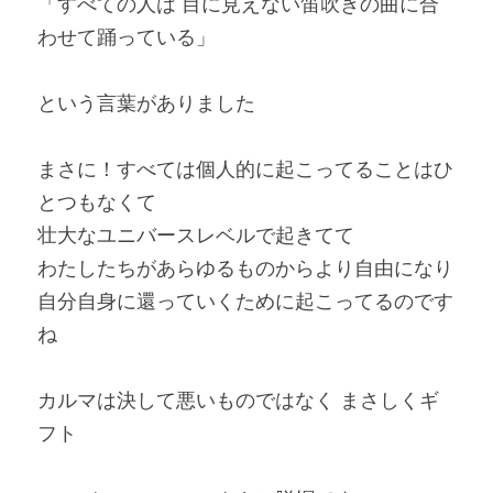
「すべての人は 目に見えない笛吹きの曲に合
わせて踊っている
」
という言葉がありました
まさに！すべては個人的に起こってることはひ
とつもなくて
壮大なユニバースレベルで起きてて
わたしたちがあらゆるものからより自由になり
自分自身に還っていくために起こってるのです
ね
カルマは決して悪いものではなく まさしくギ
フト