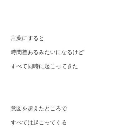
言葉にすると
時間差あるみたいになるけど
すべて同時に起こってきた
意図を超えたところで　
すべては起こってくる