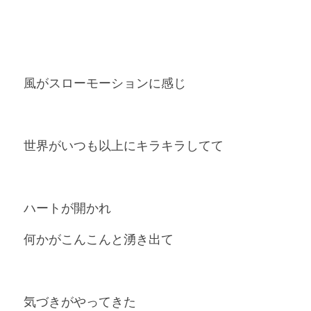
風がスローモーションに感じ
世界がいつも以上にキラキラしてて
ハートが開かれ
何かがこんこんと湧き出て
気づきがやってきた