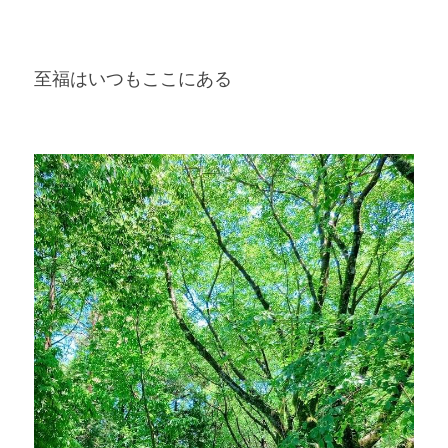
至福はいつもここにある