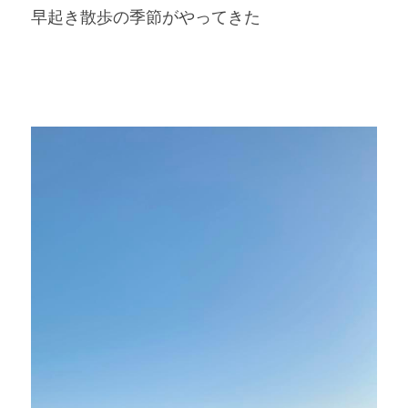
早起き散歩の季節がやってきた