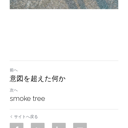
前へ
意図を超えた何か
次へ
smoke tree
サイトへ戻る