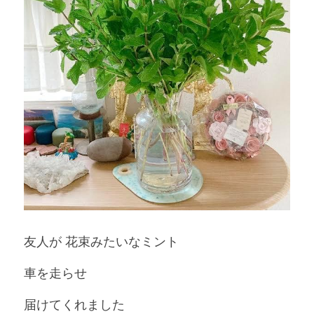
友人が 花束みたいなミント
車を走らせ
届けてくれました