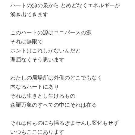
ハートの源の泉から とめどなくエネルギーが
湧き出てきます
このハートの源はユニバースの源
それは無限で
ホントはこれしかないんだと
理屈なくそう思います
わたしの居場所は外側のどこでもなく
内なるハートにあり
それは生きとし生けるもの
森羅万象のすべての中にそれは在る
それは何ものにも揺るぎませんし変化もせず
いつもここにあります