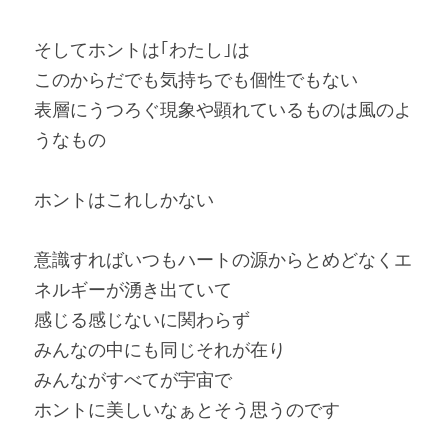
そしてホントは｢わたし｣は
このからだでも気持ちでも個性でもない
表層にうつろぐ現象や顕れているものは風のよ
うなもの
ホントはこれしかない
意識すればいつもハートの源からとめどなくエ
ネルギーが湧き出ていて
感じる感じないに関わらず
みんなの中にも同じそれが在り
みんながすべてが宇宙で
ホントに美しいなぁとそう思うのです