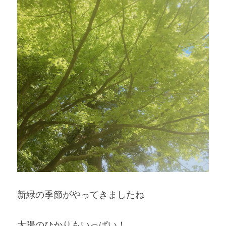
新緑の季節がやってきましたね
太陽のひかりもいっぱい！