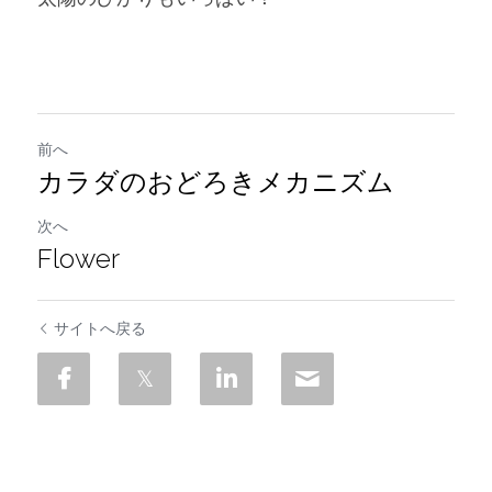
前へ
カラダのおどろきメカニズム
次へ
Flower
サイトへ戻る