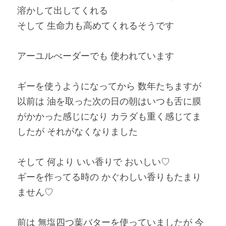
溶かして出してくれる
そして 生命力も高めてくれるそうです
アーユルべーダーでも 使われています
ギーを使うようになってから 数年たちますが
以前は 油を取った次の日の朝はいつも舌に膜
がかかった感じになり カラダも重く感じてま
したが それがなくなりました
そして 何より いい香りで おいしい♡
ギーを作ってる時の かぐわしい香りもたまり
ません♡
前は 無塩四つ葉バターを使っていましたが 今