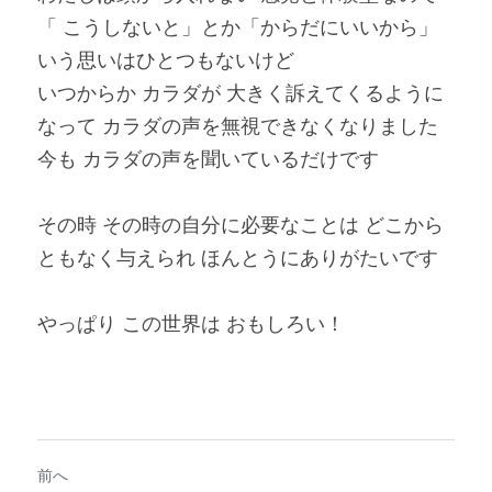
「 こうしないと」とか「からだにいいから」
いう思いはひとつもないけど
いつからか カラダが 大きく訴えてくるように
なって カラダの声を無視できなくなりました
今も カラダの声を聞いているだけです
その時 その時の自分に必要なことは どこから
ともなく与えられ ほんとうにありがたいです
やっぱり この世界は おもしろい！
前へ