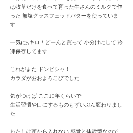
は牧草だけを食べて育った牛さんのミルクで作
った 無塩グラスフェッドバターを使っていま
す
一気に5キロ！どーんと買って 小分けにして 冷
凍保存してます
これがまた ドンピシャ！
カラダがおおよろこびでした
気がつけば ここ10年くらいで
生活習慣や口にするものもずいぶん変わりまし
た
わたしは頭から入れない 感覚と体験型なので