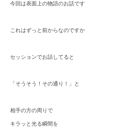
今回は表面上の物語のお話です
これはずっと前からなのですか
セッションでお話してると
「そうそう！その通り！」と
相手の方の周りで
キラッと光る瞬間を