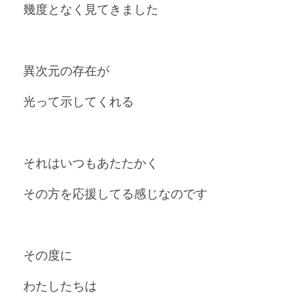
幾度となく見てきました
異次元の存在が
光って示してくれる
それはいつもあたたかく
その方を応援してる感じなのです
その度に
わたしたちは