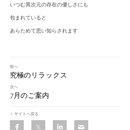
いつむ異次元の存在の優しさにも
包まれていると
あらためて思い知らされます
前へ
究極のリラックス
次へ
7月のご案内
サイトへ戻る