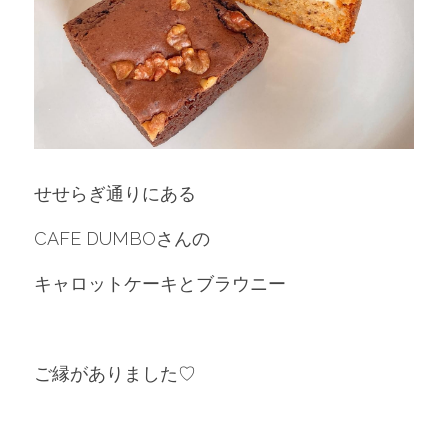
せせらぎ通りにある
CAFE DUMBOさんの
キャロットケーキとブラウニー
ご縁がありました♡