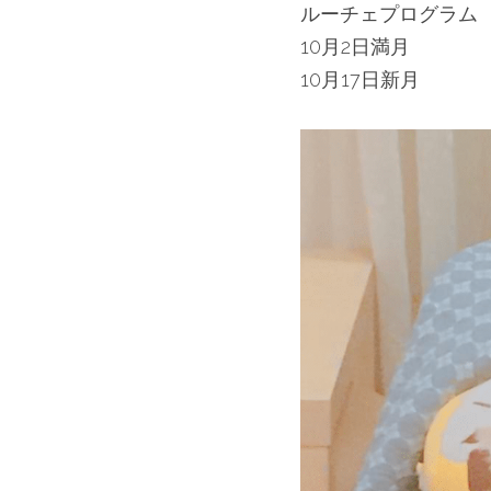
ルーチェプログラム
10月2日満月
10月17日新月