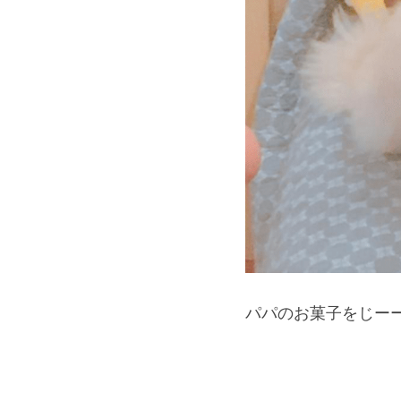
パパのお菓子をじー