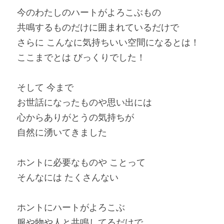
今のわたしのハートがよろこぶもの
共鳴するものだけに囲まれているだけで
さらに こんなに気持ちいい空間になるとは！
ここまでとは びっくりでした！
そして 今まで
お世話になったものや思い出には
心からありがとうの気持ちが
自然に湧いてきました
ホントに必要なものや ことって
そんなには たくさんない
ホントにハートがよろこぶ
服や物や人と共鳴してるだけで