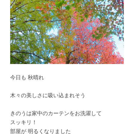
今日も 秋晴れ
木々の美しさに吸い込まれそう
きのうは家中のカーテンをお洗濯して
スッキリ！
部屋が 明るくなりました