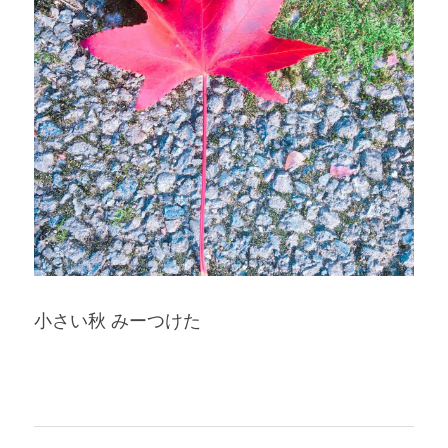
小さい秋 みーつけた