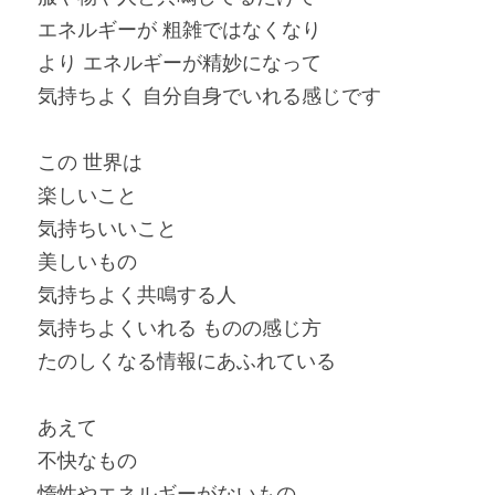
エネルギーが 粗雑ではなくなり
より エネルギーが精妙になって
気持ちよく 自分自身でいれる感じです
この 世界は
楽しいこと
気持ちいいこと
美しいもの
気持ちよく共鳴する人
気持ちよくいれる ものの感じ方
たのしくなる情報にあふれている
あえて
不快なもの
惰性やエネルギーがないもの