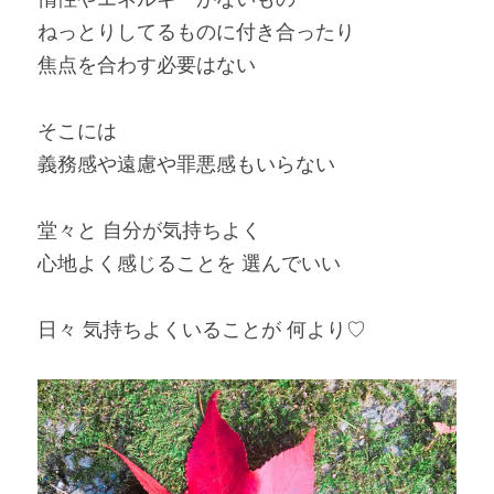
ねっとりしてるものに付き合ったり
焦点を合わす必要はない
そこには
義務感や遠慮や罪悪感もいらない
堂々と 自分が気持ちよく
心地よく感じることを 選んでいい
日々 気持ちよくいることが 何より♡