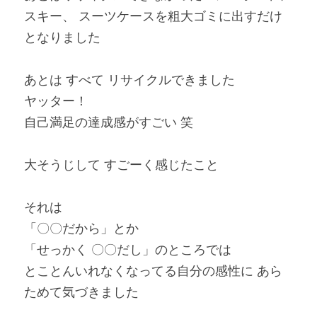
スキー、 スーツケースを粗大ゴミに出すだけ
となりました
あとは すべて リサイクルできました
ヤッター！
自己満足の達成感がすごい 笑
大そうじして すごーく感じたこと
それは
「〇〇だから」とか
「せっかく 〇〇だし」のところでは
とことんいれなくなってる自分の感性に あら
ためて気づきました