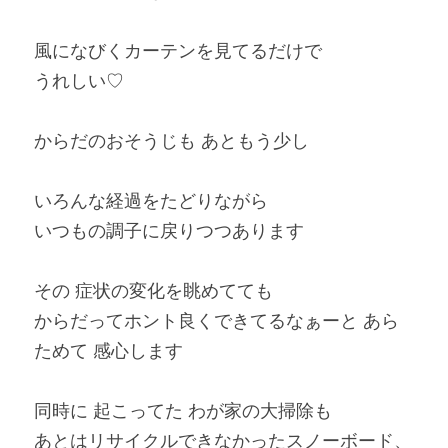
風になびくカーテンを見てるだけで
うれしい♡
からだのおそうじも あともう少し
いろんな経過をたどりながら
いつもの調子に戻りつつあります
その 症状の変化を眺めてても
からだってホント良くできてるなぁーと あら
ためて 感心します
同時に 起こってた わが家の大掃除も
あとはリサイクルできなかったスノーボード、