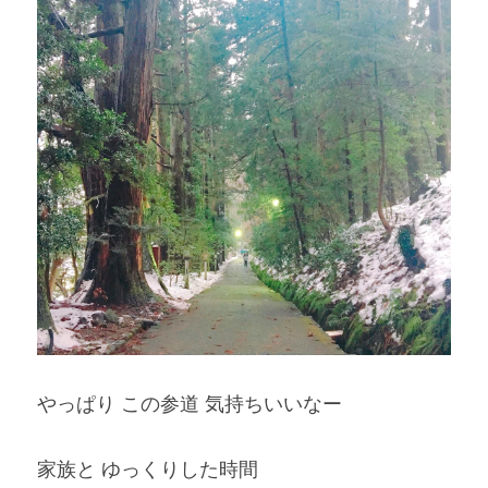
やっぱり この参道 気持ちいいなー
家族と ゆっくりした時間