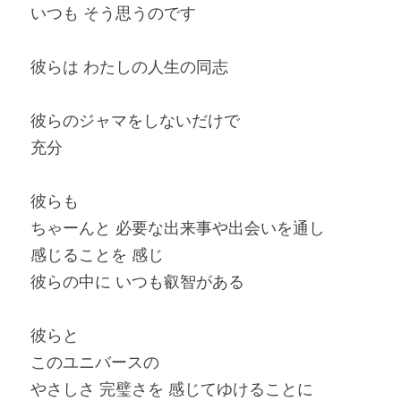
いつも そう思うのです
彼らは わたしの人生の同志
彼らのジャマをしないだけで
充分
彼らも
ちゃーんと 必要な出来事や出会いを通し
感じることを 感じ
彼らの中に いつも叡智がある
彼らと
このユニバースの
やさしさ 完璧さを 感じてゆけることに