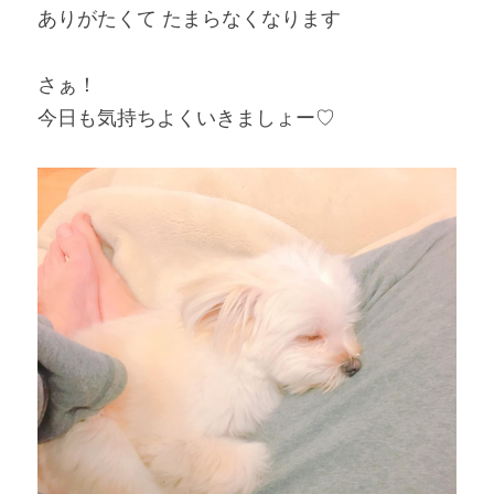
ありがたくて たまらなくなります
さぁ！
今日も気持ちよくいきましょー♡