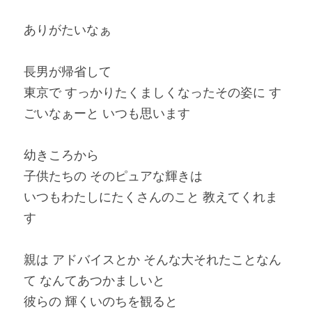
ありがたいなぁ
長男が帰省して
東京で すっかりたくましくなったその姿に す
ごいなぁーと いつも思います
幼きころから
子供たちの そのピュアな輝きは
いつもわたしにたくさんのこと 教えてくれま
す
親は アドバイスとか そんな大それたことなん
て なんてあつかましいと
彼らの 輝くいのちを観ると