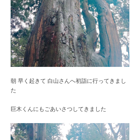
朝 早く起きて 白山さんへ初詣に行ってきまし
た
巨木くんにもごあいさつしてきました