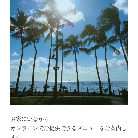
お家にいながら
オンラインでご提供できるメニューをご案内し
ます