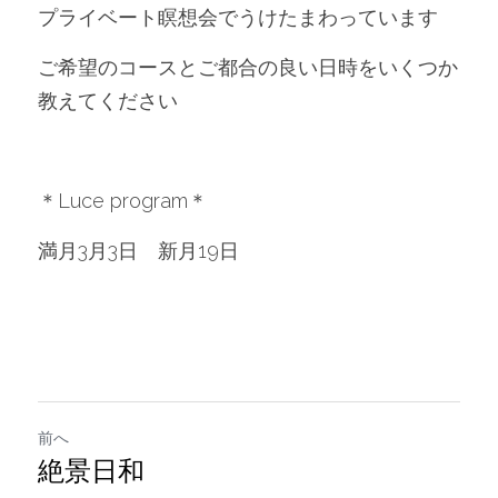
プライベート瞑想会でうけたまわっています
ご希望のコースとご都合の良い日時をいくつか
教えてください
＊Luce program＊
満月3月3日　新月19日
前へ
絶景日和