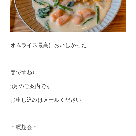
オムライス最高においしかった
春ですね♪
3月のご案内です
お申し込みはメールください
＊瞑想会＊