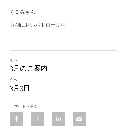
くるみさん
真剣においパトロール中
前へ
3月のご案内
次へ
3月3日
サイトへ戻る