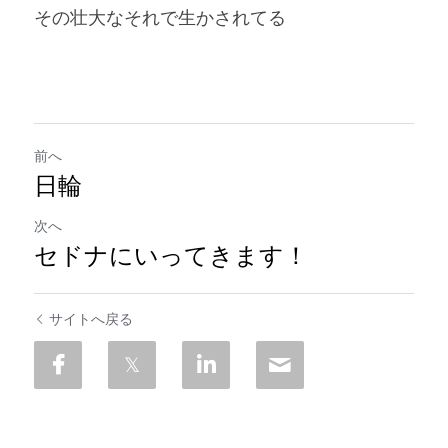
その壮大なそれで生かされてる
前へ
日輪
次へ
セドナにいってきます！
サイトへ戻る