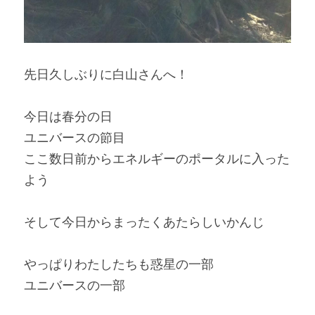
先日久しぶりに白山さんへ！
今日は春分の日
ユニバースの節目
ここ数日前からエネルギーのポータルに入った
よう
そして今日からまったくあたらしいかんじ
やっぱりわたしたちも惑星の一部
ユニバースの一部