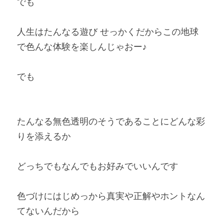
でも
人生はたんなる遊び せっかくだからこの地球
で色んな体験を楽しんじゃおー♪
でも
たんなる無色透明のそうであることにどんな彩
りを添えるか
どっちでもなんでもお好みでいいんです
色づけにはじめっから真実や正解やホントなん
てないんだから