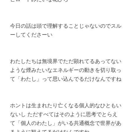
今日の話は頭で理解することじゃないのでスル
ーしてくださーい
わたしたちは無境界でただ顕れてるあってない
ような煙みたいなエネルギーの動きを切り取っ
て「わたし」って思い込んでるだけなんですね
ホントは生まれたり亡くなる個人的なひともい
ないし ただすべてはそのように思考でとらえ
て「個人のわたし」がいる共通概念で世界があ
るように観えてるだけなんですね