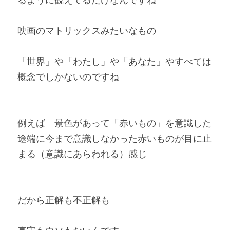
映画のマトリックスみたいなもの
「世界」や「わたし」や「あなた」やすべては
概念でしかないのですね
例えば　景色があって「赤いもの」を意識した
途端に今まで意識しなかった赤いものが目に止
まる（意識にあらわれる）感じ
だから正解も不正解も