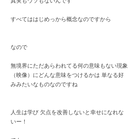
真実もウソもないんです
すべてははじめっから概念なのですから
なので
無境界にただあらわれてる何の意味もない現象
（映像）にどんな意味をつけるかは 単なる好
みみたいなものなのですね
人生は学び 欠点を改善しないと幸せになれな
いー！