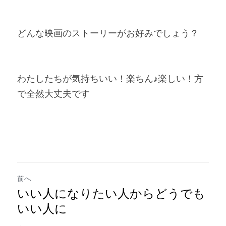
どんな映画のストーリーがお好みでしょう？
わたしたちが気持ちいい！楽ちん♪楽しい！方
で全然大丈夫です
前へ
いい人になりたい人からどうでも
いい人に