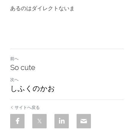
あるのはダイレクトないま
前へ
So cute
次へ
しふくのかお
サイトへ戻る