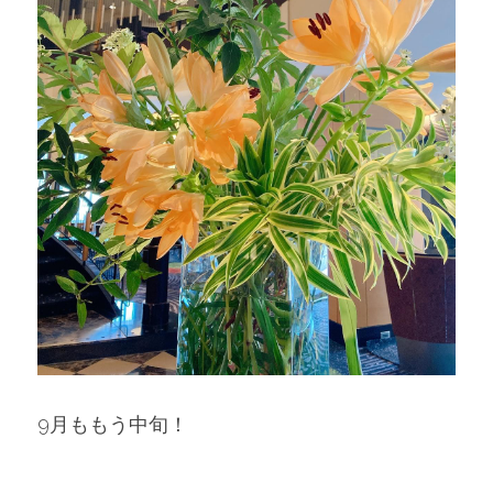
9月ももう中旬！