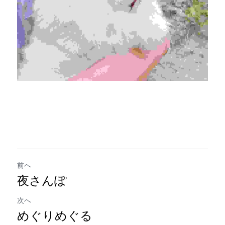
前へ
夜さんぽ
次へ
めぐりめぐる