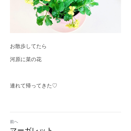
お散歩してたら
河原に菜の花
連れて帰ってきた♡
前へ
マーガレット