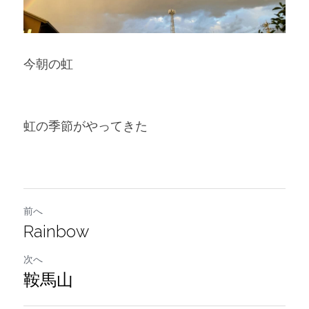
今朝の虹
虹の季節がやってきた
前へ
Rainbow
次へ
鞍馬山