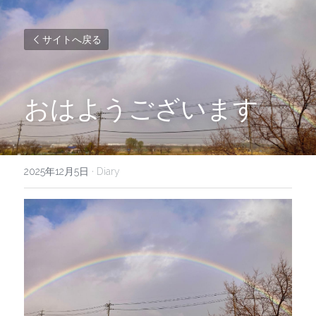
サイトへ戻る
おはようございます
2025年12月5日
·
Diary