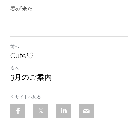
春が来た
前へ
Cute♡
次へ
3月のご案内
サイトへ戻る