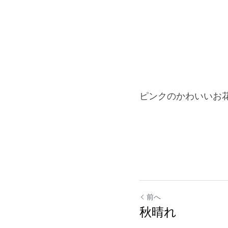
ピンクのかわいいお
前へ
秋晴れ