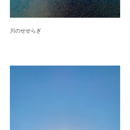
川のせせらぎ