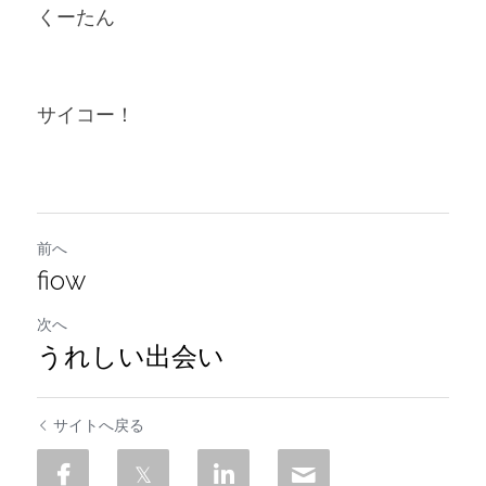
くーたん
サイコー！
前へ
fiow
次へ
うれしい出会い
サイトへ戻る