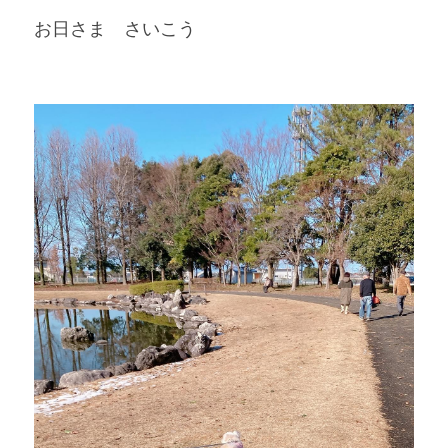
お日さま　さいこう