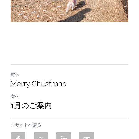
前へ
Merry Christmas
次へ
1月のご案内
サイトへ戻る