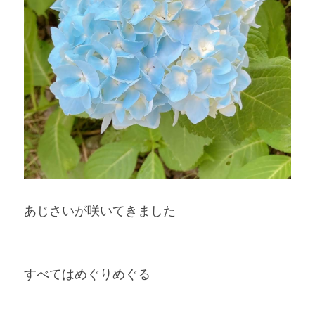
あじさいが咲いてきました
すべてはめぐりめぐる