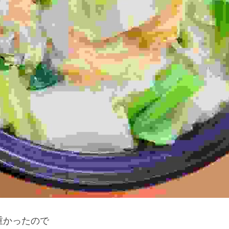
重かったので