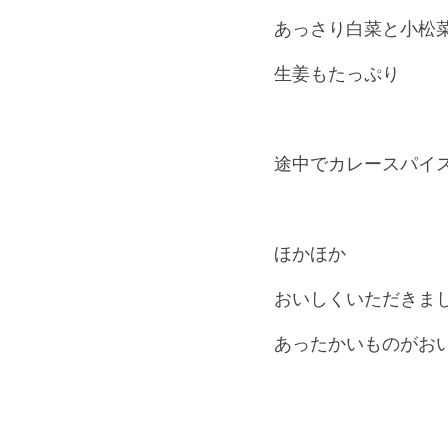
あっさり白菜と小松
生姜もたっぷり　
途中でカレースパイ
ほかほか
おいしくいただきま
あったかいものがお