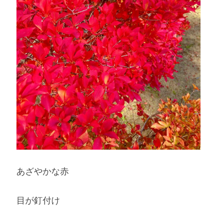
あざやかな赤
目が釘付け