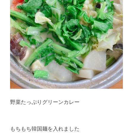
野菜たっぷりグリーンカレー
もちもち韓国麺を入れました