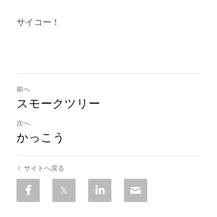
サイコー！
前へ
スモークツリー
次へ
かっこう
サイトへ戻る