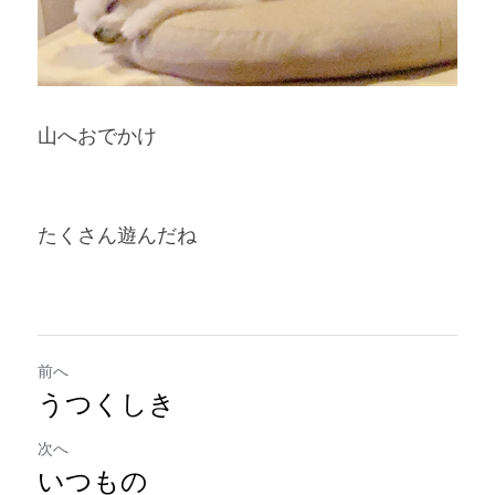
山へおでかけ
たくさん遊んだね
前へ
うつくしき
次へ
いつもの