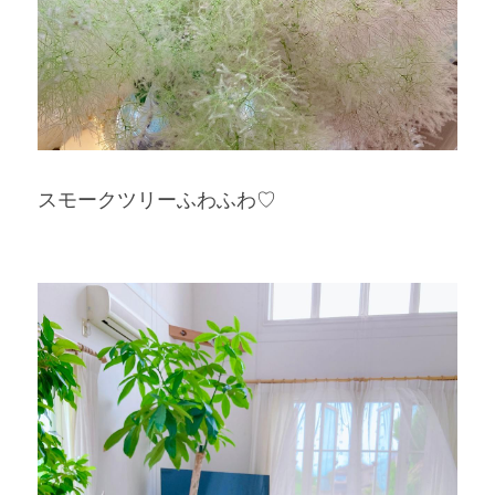
スモークツリーふわふわ♡