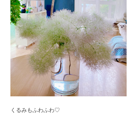
くるみもふわふわ♡