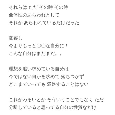
それらは ただ その時 その時
全体性のあらわれとして
それが あらわれているだけだった
変容し
今よりもっと〇〇な自分に！
こんな自分はまだまだ。。
理想を追い求めている自分は
今ではない何かを求めて 落ちつかず
どこまでいっても 満足することはない
これがわるいとか そういうことでもなく ただ 
分離していると思ってる自分の性質なだけ