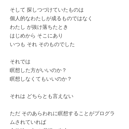
そして 探しつづけていたものは
個人的なわたしが成るものではなく
わたし が抜け落ちたとき
はじめから そこにあり
いつも それ そのものでした
それでは
瞑想した方がいいのか？
瞑想しなくてもいいのか？
それは どちらとも言えない
ただ そのあらわれに瞑想することがプログラ
ムされていれば