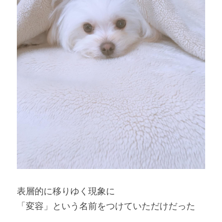
表層的に移りゆく現象に
「変容」という名前をつけていただけだった