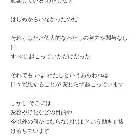
変容している わたしなど
はじめからいなかったのだ
それらはただ個人的なわたしの努力や関与なし
に
すべて 起こっていただけだった
それでも いま わたしというあらわれは
日々瞑想することが 変わらず起こっています
しかし そこには
変容や浄化などの目的や
今以外の何かにならなければ という動きも抜
け落ちています