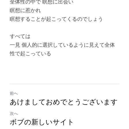
全体性の中で 瞑想に出会い
瞑想に惹かれ
瞑想することが起こってくるのでしょう
すべては
一見 個人的に選択しているように見えて全体
性で起こっている
前へ
あけましておめでとうございます
次へ
ボブの新しいサイト