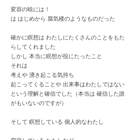
変容の暁には！
は はじめから 蜃気楼のようなものだった
確かに瞑想は わたしにたくさんのことをもた
らしてくれました
しかし 本当に瞑想が役にたったこと
それは
考えや 湧き起こる気持ち
起こってくることや 出来事はわたしではない
という理解と確信でした（本当は 確信した誰
がもいないのですが）
そして 瞑想している 個人的なわたし