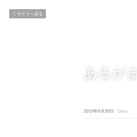
サイトへ戻る
あるが
2019年5月30日
·
Diary