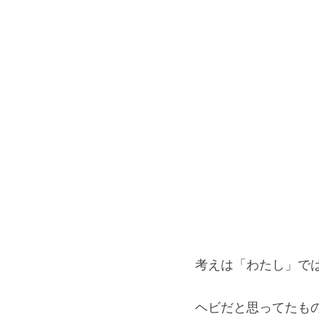
考えは「わたし」で
ヘビだと思ってたも