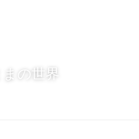
ままの世界