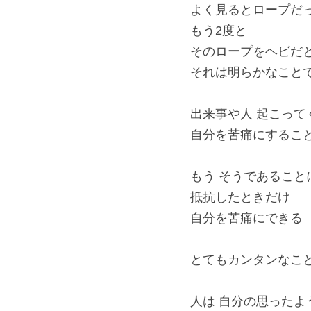
よく見るとロープだ
もう2度と
そのロープをヘビだ
それは明らかなこと
出来事や人 起こって
自分を苦痛にするこ
もう そうであること
抵抗したときだけ
自分を苦痛にできる
とてもカンタンなこ
人は 自分の思ったよ