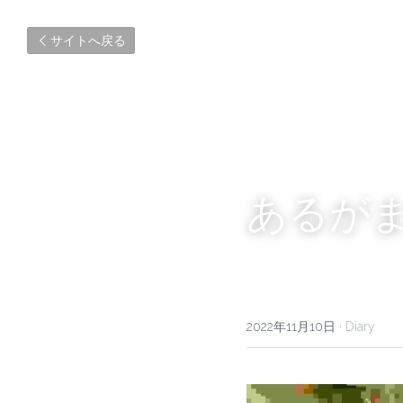
サイトへ戻る
あるが
2022年11月10日
·
Diary