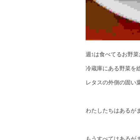
週1は食べてるお野
冷蔵庫にある野菜を
レタスの外側の固い
わたしたちはあるが
もうすべてはあるが