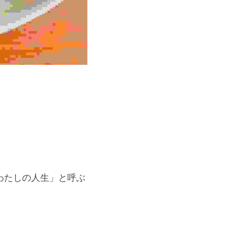
わたしの人生」と呼ぶ