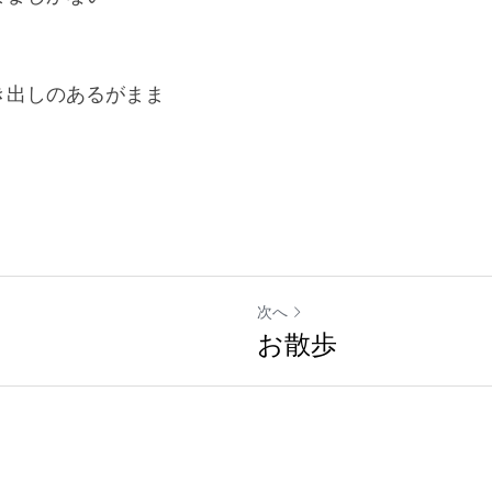
き出しのあるがまま
次へ
お散歩