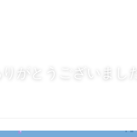
ありがとうございまし