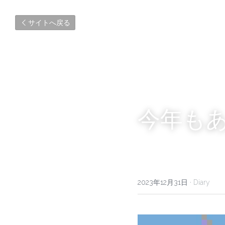
サイトへ戻る
今年も
2023年12月31日
·
Diary