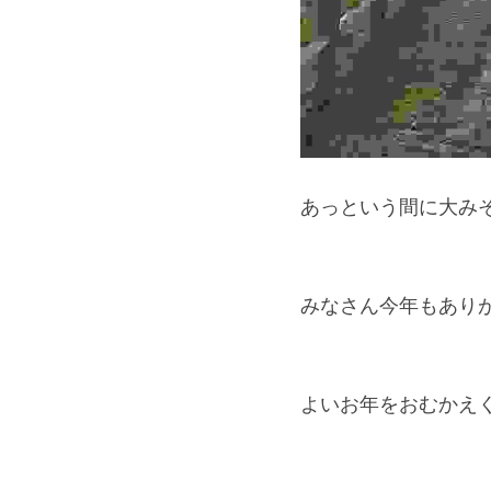
あっという間に大み
みなさん今年もあり
よいお年をおむかえ