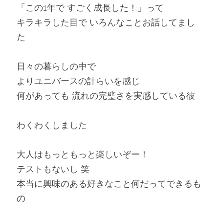
「この1年で すごく成長した！」って
キラキラした目で いろんなことお話してまし
た
日々の暮らしの中で
よりユニバースの計らいを感じ
何があっても 流れの完璧さを実感している彼
わくわくしました
大人はもっともっと楽しいぞー！
テストもないし 笑
本当に興味のある好きなこと何だってできるも
の