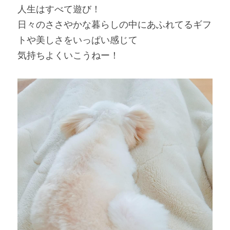
人生はすべて遊び！
日々のささやかな暮らしの中にあふれてるギフ
トや美しさをいっぱい感じて
気持ちよくいこうねー！