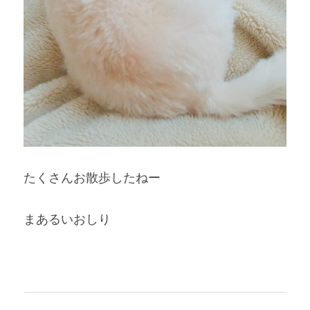
たくさんお散歩したねー
まあるいおしり