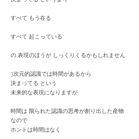
すべて もう在る
すべて 起こっている
の 表現のほうが しっくりくるかもしれません
3次元的認識では時間があるから
決まってる という
未来的な表現になりますが
時間は 限られた認識の思考が創り出した産物
なので
ホントは時間はなく