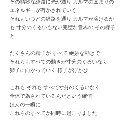
その精妙な経路に光が通り カルマの固まりの
エネルギーが溶かされていく
それもいつどの経路を通り カルマが溶けるか
も 寸分のくるいもない完璧な営みの その様子
と
たくさんの精子が すべて 絶妙な動きで
それらもすべての動きが寸分のくるいなく
卵子に向かっていく 様子が浮かび
これも それも すべて寸分のくるいなく
全体で為されているんだという確信
ほんの一瞬に
これらのすべてが同時に起こりました