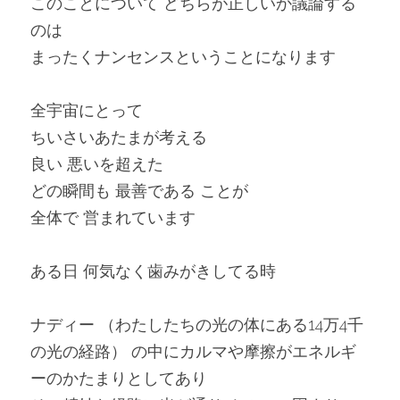
このことについて どちらが正しいか議論する
のは
まったくナンセンスということになります
全宇宙にとって
ちいさいあたまが考える
良い 悪いを超えた
どの瞬間も 最善である ことが
全体で 営まれています
ある日 何気なく歯みがきしてる時
ナディー （わたしたちの光の体にある14万4千
の光の経路） の中にカルマや摩擦がエネルギ
ーのかたまりとしてあり