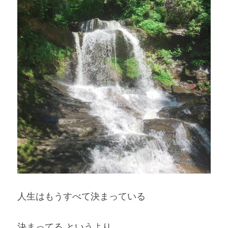
人生はもうすべて決まっている
決まってる というより