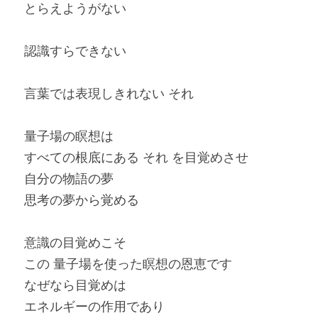
とらえようがない
認識すらできない
言葉では表現しきれない それ
量子場の瞑想は
すべての根底にある それ を目覚めさせ
自分の物語の夢
思考の夢から覚める
意識の目覚めこそ
この 量子場を使った瞑想の恩恵です
なぜなら目覚めは
エネルギーの作用であり