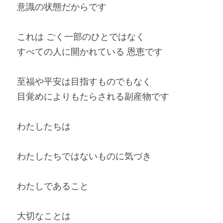
意識の状態だからです
これは ごく一部のひとではなく
すべての人に開かれている 恩恵です
至福や平安は目指すものでもなく
目覚めによりもたらされる副産物です
わたしたちは
わたしたちではないものに気づき
わたしであること
大切なことは