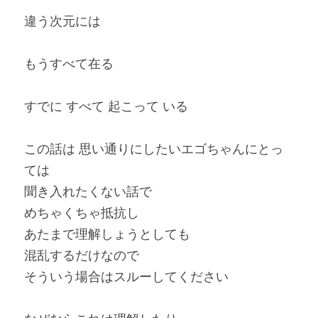
違う次元には
もうすべて在る
すでに すべて 起こって いる
この話は 思い通りにしたいエゴちゃんにとっ
ては
聞き入れたくない話で
めちゃくちゃ抵抗し
あたまで理解しょうとしても
混乱するだけなので
そういう場合はスルーしてください