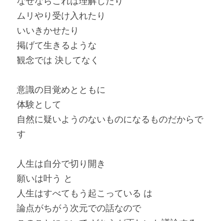
なぜならこれは理解したり
ムリやり受け入れたり
いいきかせたり
掲げて生きるような
観念では 決してなく
意識の目覚めとともに
体験として
自然に疑いようのないものになるものだからで
す
人生は自分で切り開き
願いは叶う と
人生はすべてもう起こっている は
論点がちがう次元での話なので