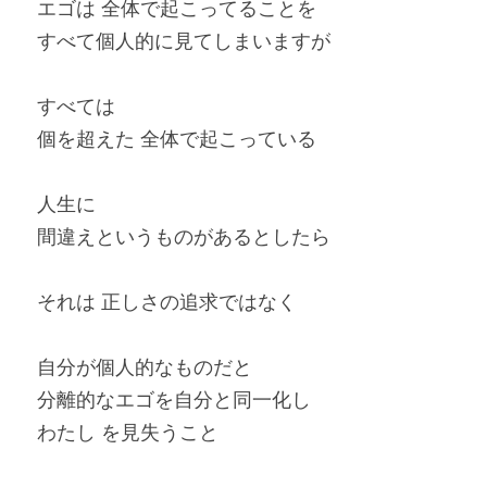
エゴは 全体で起こってることを
すべて個人的に見てしまいますが
すべては
個を超えた 全体で起こっている
人生に
間違えというものがあるとしたら
それは 正しさの追求ではなく
自分が個人的なものだと
分離的なエゴを自分と同一化し
わたし を見失うこと