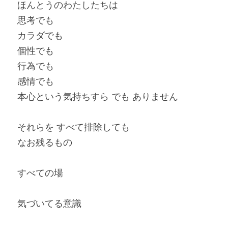
ほんとうのわたしたちは
思考でも
カラダでも
個性でも
行為でも
感情でも
本心という気持ちすら でも ありません
それらを すべて排除しても
なお残るもの
すべての場
気づいてる意識