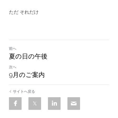
ただ それだけ
前へ
夏の日の午後
次へ
9月のご案内
サイトへ戻る