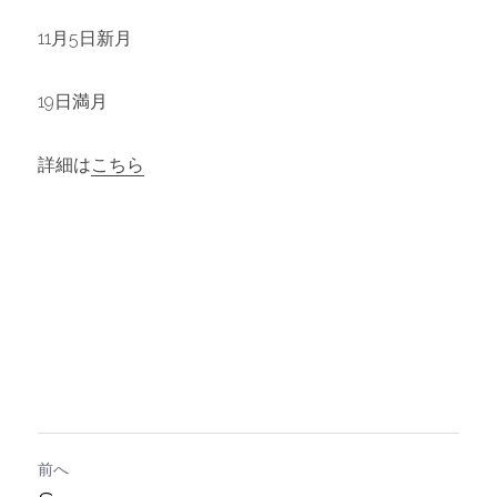
詳細は
こちら
前へ