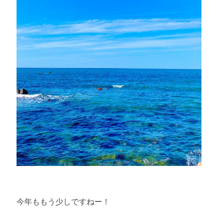
今年ももう少しですねー！