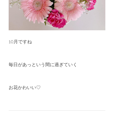
10月ですね
毎日があっという間に過ぎていく
お花かわいい♡