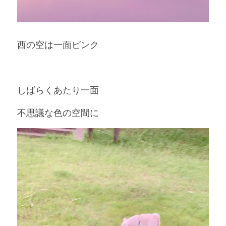
西の空は一面ピンク
しばらくあたり一面
不思議な色の空間に